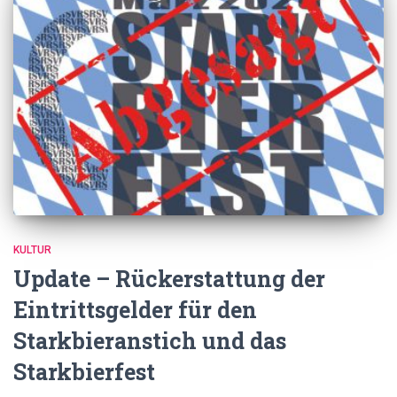
KULTUR
Update – Rückerstattung der
Eintrittsgelder für den
Starkbieranstich und das
Starkbierfest