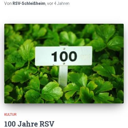
Von
RSV-Schleißheim
, vor
4 Jahren
KULTUR
100 Jahre RSV