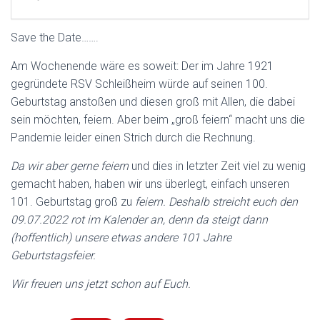
Save the Date…….
Am Wochenende wäre es soweit: Der im Jahre 1921
gegründete RSV Schleißheim würde auf seinen 100.
Geburtstag anstoßen und diesen groß mit Allen, die dabei
sein möchten, feiern. Aber beim „groß feiern“ macht uns die
Pandemie leider einen Strich durch die Rechnung.
Da wir aber gerne feiern
und dies in letzter Zeit viel zu wenig
gemacht haben, haben wir uns überlegt, einfach unseren
101. Geburtstag groß zu
feiern. Deshalb streicht euch den
09.07.2022 rot im Kalender an, denn da steigt dann
(hoffentlich) unsere etwas andere 101 Jahre
Geburtstagsfeier.
Wir freuen uns jetzt schon auf Euch.