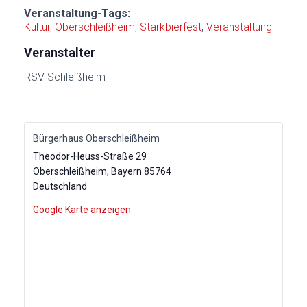
Veranstaltung-Tags:
Kultur
,
Oberschleißheim
,
Starkbierfest
,
Veranstaltung
Veranstalter
RSV Schleißheim
Bürgerhaus Oberschleißheim
Theodor-Heuss-Straße 29
Oberschleißheim
,
Bayern
85764
Deutschland
Google Karte anzeigen