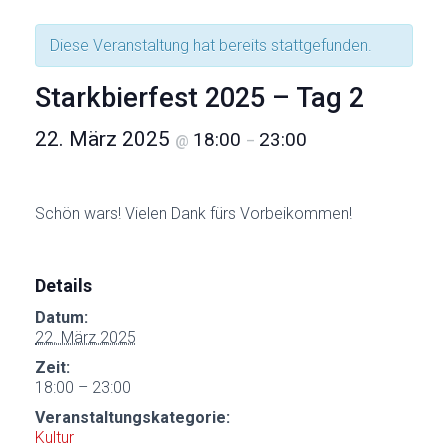
Diese Veranstaltung hat bereits stattgefunden.
Starkbierfest 2025 – Tag 2
22. März 2025
18:00
23:00
@
–
Schön wars! Vielen Dank fürs Vorbeikommen!
Details
Datum:
22. März 2025
Zeit:
18:00 – 23:00
Veranstaltungskategorie:
Kultur