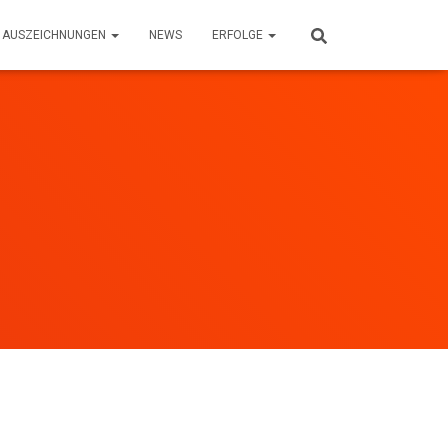
AUSZEICHNUNGEN
NEWS
ERFOLGE