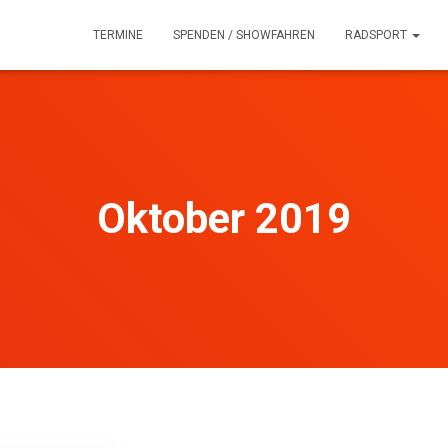
TERMINE
SPENDEN / SHOWFAHREN
RADSPORT
Oktober 2019