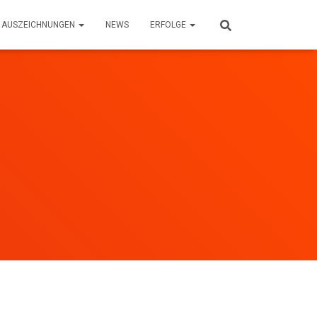
AUSZEICHNUNGEN
NEWS
ERFOLGE